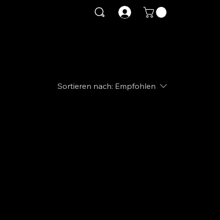
Sortieren nach:
Empfohlen
en.