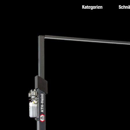
Kategorien
Schn