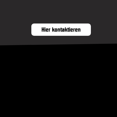
Hier kontaktieren