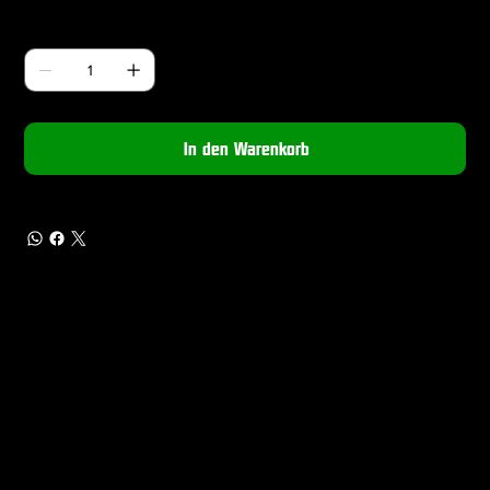
Anzahl
In den Warenkorb